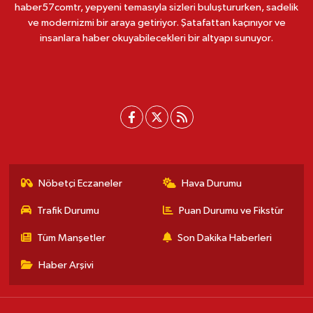
haber57comtr, yepyeni temasıyla sizleri buluştururken, sadelik
ve modernizmi bir araya getiriyor. Şatafattan kaçınıyor ve
insanlara haber okuyabilecekleri bir altyapı sunuyor.
Nöbetçi Eczaneler
Hava Durumu
Trafik Durumu
Puan Durumu ve Fikstür
Tüm Manşetler
Son Dakika Haberleri
Haber Arşivi