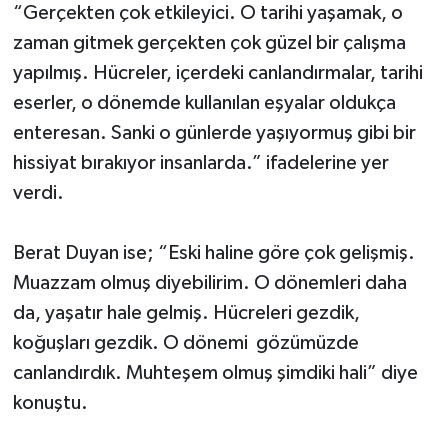
“Gerçekten çok etkileyici. O tarihi yaşamak, o
zaman gitmek gerçekten çok güzel bir çalışma
yapılmış. Hücreler, içerdeki canlandırmalar, tarihi
eserler, o dönemde kullanılan eşyalar oldukça
enteresan. Sanki o günlerde yaşıyormuş gibi bir
hissiyat bırakıyor insanlarda.” ifadelerine yer
verdi.
Berat Duyan ise; “Eski haline göre çok gelişmiş.
Muazzam olmuş diyebilirim. O dönemleri daha
da, yaşatır hale gelmiş. Hücreleri gezdik,
koğuşları gezdik. O dönemi gözümüzde
canlandırdık. Muhteşem olmuş şimdiki hali” diye
konuştu.