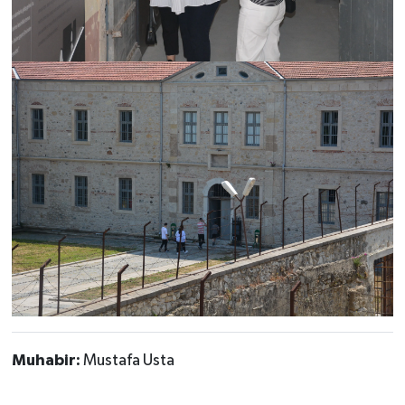
Muhabir:
Mustafa Usta