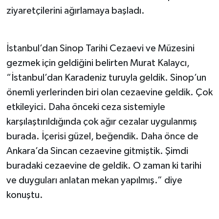
ziyaretçilerini ağırlamaya başladı.
İstanbul’dan Sinop Tarihi Cezaevi ve Müzesini
gezmek için geldiğini belirten Murat Kalaycı,
“İstanbul’dan Karadeniz turuyla geldik. Sinop’un
önemli yerlerinden biri olan cezaevine geldik. Çok
etkileyici. Daha önceki ceza sistemiyle
karşılaştırıldığında çok ağır cezalar uygulanmış
burada. İçerisi güzel, beğendik. Daha önce de
Ankara’da Sincan cezaevine gitmiştik. Şimdi
buradaki cezaevine de geldik. O zaman ki tarihi
ve duyguları anlatan mekan yapılmış.” diye
konuştu.