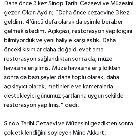
Daha önce 3 kez Sinop Tarihi Cezaevi ve Müzesini
gezen Okan Aydın; “Daha önce cezaevine 3 kez
geldim. 4’üncü defa olarak da eşimle beraber
gelmek istedim. Açıkçası, restorasyon yapıldığını
bilmiyorduk ve yeni haliyle karşılaştık. Daha
önceki kısımlar daha doğaldı evet ama
restorasyon sağlandıktan sonra da, müze
havasına erişilmiş. Müze havasına erişildikten
sonra da bazı şeyler daha toplu olarak, daha
açıklayıcı olarak, metinlerle ve kameralarla
destekleyici günümüz şartlarına uygun şekilde
restorasyon yapılmış.” dedi.
Sinop Tarihi Cezaevi ve Müzesini gezdikten sonra
çok etkilendiğini söyleyen Mine Akkurt;