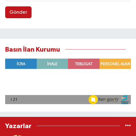
Gönder
Basın İlan Kurumu
Yazarlar