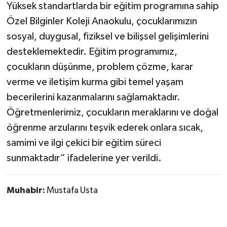
Yüksek standartlarda bir eğitim programına sahip
Özel Bilginler Koleji Anaokulu, çocuklarımızın
sosyal, duygusal, fiziksel ve bilişsel gelişimlerini
desteklemektedir. Eğitim programımız,
çocukların düşünme, problem çözme, karar
verme ve iletişim kurma gibi temel yaşam
becerilerini kazanmalarını sağlamaktadır.
Öğretmenlerimiz, çocukların meraklarını ve doğal
öğrenme arzularını teşvik ederek onlara sıcak,
samimi ve ilgi çekici bir eğitim süreci
sunmaktadır” ifadelerine yer verildi.
Muhabir:
Mustafa Usta