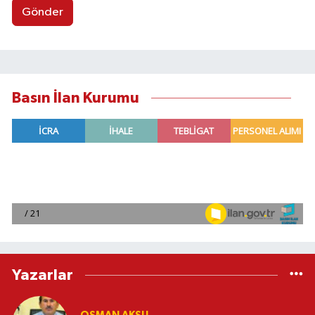
Gönder
Basın İlan Kurumu
Yazarlar