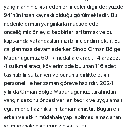
yangınlarının çıkış nedenleri incelendiğinde; yüzde
94'nün insan kaynaklı olduğu görülmektedir. Bu
nedenle orman yangınlarla mücadelede
önceliğimiz önleyici tedbirleri arttırmak ve bu
kapsamda vatandaşlarımızı bilinçlendirmektir. Bu
çalışlarımıza devam ederken Sinop Orman Bölge
Müdürlüğümüz 60 ilk müdahale aracı, 14 arazöz,
4 su ikmal aracı, köylerimizde bulunan 116 adet
taşınabilir su tankeri ve bununla birlikte etkin
personeli ile her zaman göreve hazırdır. 2024
yılında Orman Bölge Müdürlüğümüz tarafından
yangın sezonu öncesi verilen teorik ve uygulamalı
eğitimlerle hazırlıklarını tamamlamıştır. Bugün en
erken ve etkin müdahale yapılabilmesi amaçlanan
ve müdahale ekiplerimizin yarıştığı