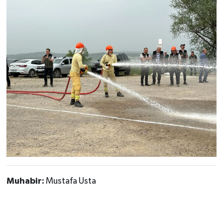
Muhabir:
Mustafa Usta