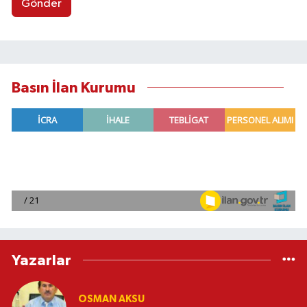
Gönder
Basın İlan Kurumu
Yazarlar
OSMAN AKSU