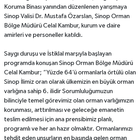
Koruma Binası yanından düzenlenen yarışmaya
Sinop Valisi Dr. Mustafa Özarslan, Sinop Orman
Bölge Müdürü Celal Kambur, kurum ve daire
amirleri ve personeller katıldı.
Saygı duruşu ve İstiklal marşıyla başlayan
programda konuşan Sinop Orman Bölge Müdürü
Celal Kambur; “Yüzde 64’ü ormanlarla örtülü olan
Sinop İlimiz oran olarak ülkemizin en büyük orman
varlığına sahip 6. ilidir Sorumluluğumuzun
bilinciyle temel görevimiz olan orman varlığımızın
korunması, arttırılması ve geleceğe emanetin
teslim edilmesi için ana prensibimiz planlı,
programlı ve her an hazır olmaktır. Ormanlarımızı
tehdit eden unsurların en başında gelen orman