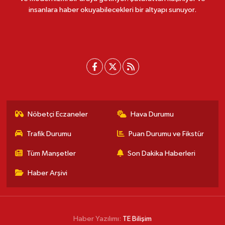
insanlara haber okuyabilecekleri bir altyapı sunuyor.
Nöbetçi Eczaneler
Hava Durumu
Trafik Durumu
Puan Durumu ve Fikstür
Tüm Manşetler
Son Dakika Haberleri
Haber Arşivi
Haber Yazılımı:
TE Bilişim