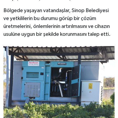
Bölgede yaşayan vatandaşlar, Sinop Belediyesi
ve yetkililerin bu durumu görüp bir çözüm
üretmelerini, önlemlerinin artırılmasını ve cihazın
usulüne uygun bir şekilde korunmasını talep etti.