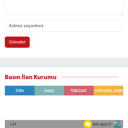
Gönder
Basın İlan Kurumu