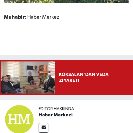
Muhabir:
Haber Merkezi
KÖKSALAN’DAN VEDA
ZİYARETİ
EDITÖR HAKKINDA
Haber Merkezi