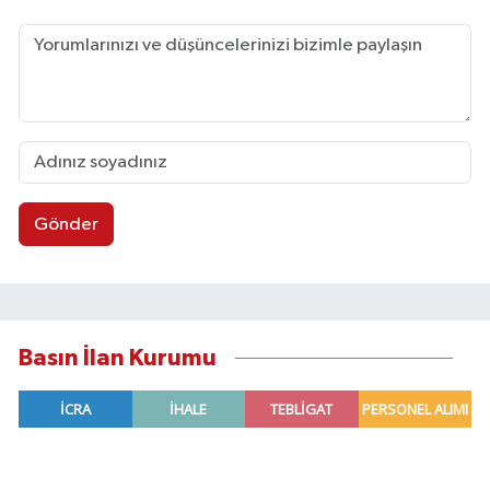
Gönder
Basın İlan Kurumu