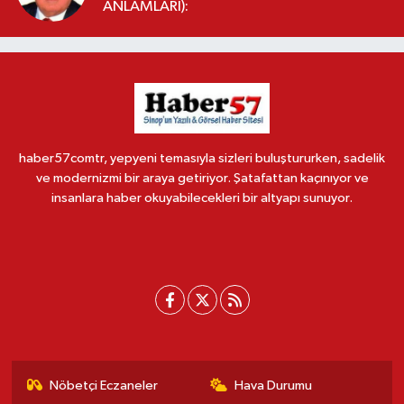
ANLAMLARI):
haber57comtr, yepyeni temasıyla sizleri buluştururken, sadelik
ve modernizmi bir araya getiriyor. Şatafattan kaçınıyor ve
insanlara haber okuyabilecekleri bir altyapı sunuyor.
Nöbetçi Eczaneler
Hava Durumu