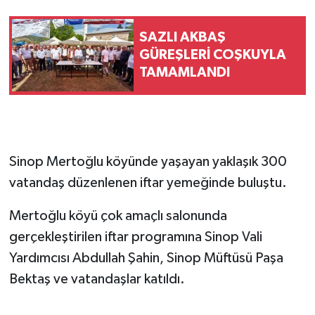
SAZLI AKBAŞ
GÜREŞLERİ COŞKUYLA
TAMAMLANDI
Sinop Mertoğlu köyünde yaşayan yaklaşık 300
vatandaş düzenlenen iftar yemeğinde buluştu.
Mertoğlu köyü çok amaçlı salonunda
gerçekleştirilen iftar programına Sinop Vali
Yardımcısı Abdullah Şahin, Sinop Müftüsü Paşa
Bektaş ve vatandaşlar katıldı.