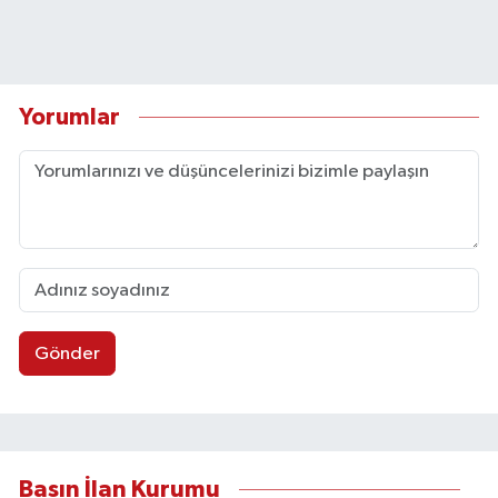
Yorumlar
Gönder
Basın İlan Kurumu