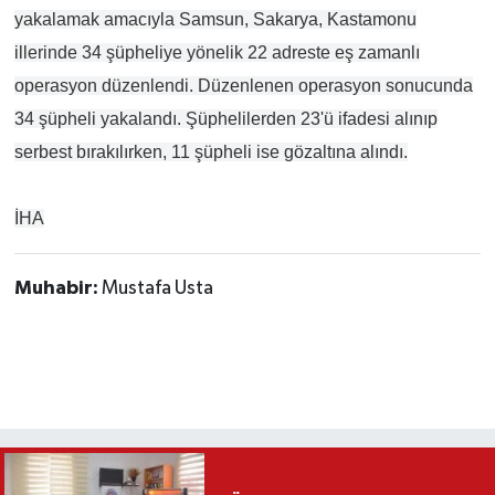
yakalamak amacıyla Samsun, Sakarya, Kastamonu
illerinde 34 şüpheliye yönelik 22 adreste eş zamanlı
operasyon düzenlendi. Düzenlenen operasyon sonucunda
34 şüpheli yakalandı. Şüphelilerden 23'ü ifadesi alınıp
serbest bırakılırken, 11 şüpheli ise gözaltına alındı.
İHA
Muhabir:
Mustafa Usta