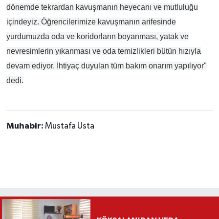
dönemde tekrardan kavuşmanın heyecanı ve mutluluğu
içindeyiz. Öğrencilerimize kavuşmanın arifesinde
yurdumuzda oda ve koridorların boyanması, yatak ve
nevresimlerin yıkanması ve oda temizlikleri bütün hızıyla
devam ediyor. İhtiyaç duyulan tüm bakım onarım yapılıyor"
dedi.
Muhabir:
Mustafa Usta