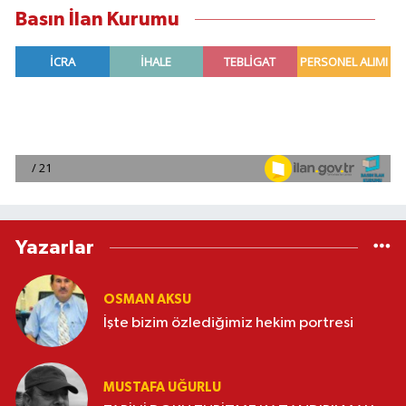
Basın İlan Kurumu
Yazarlar
OSMAN AKSU
İşte bizim özlediğimiz hekim portresi
MUSTAFA UĞURLU