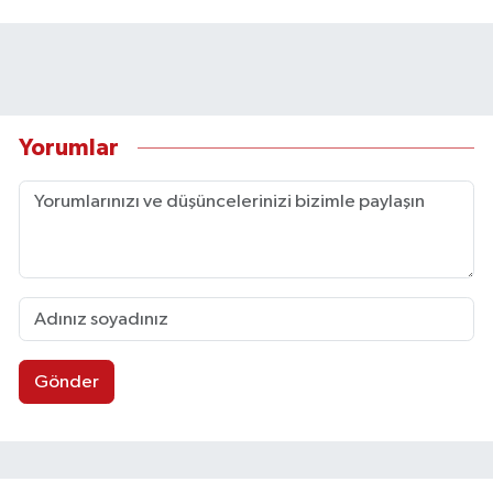
Yorumlar
Gönder