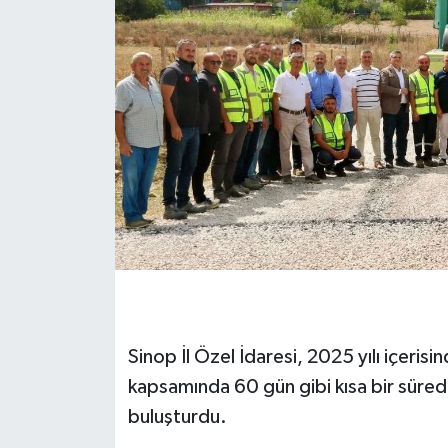
Sinop İl Özel İdaresi, 2025 yılı içerisi
kapsamında 60 gün gibi kısa bir süred
buluşturdu.