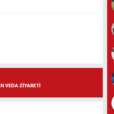
 VEDA ZİYARETİ