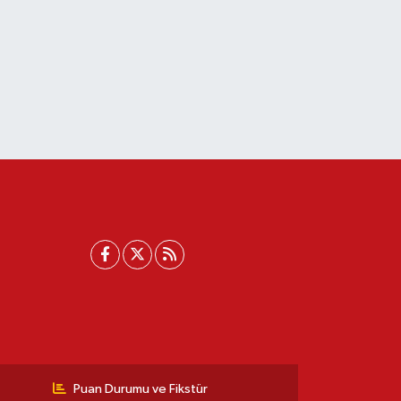
Puan Durumu ve Fikstür