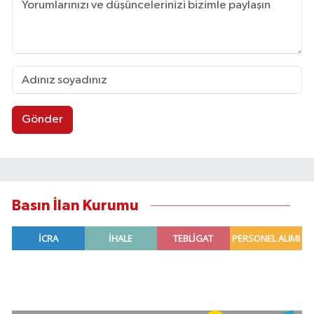
Gönder
Basın İlan Kurumu