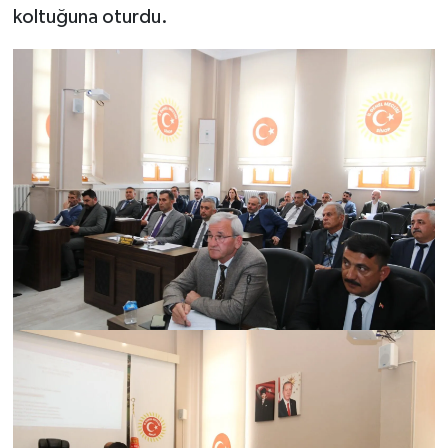
koltuğuna oturdu.