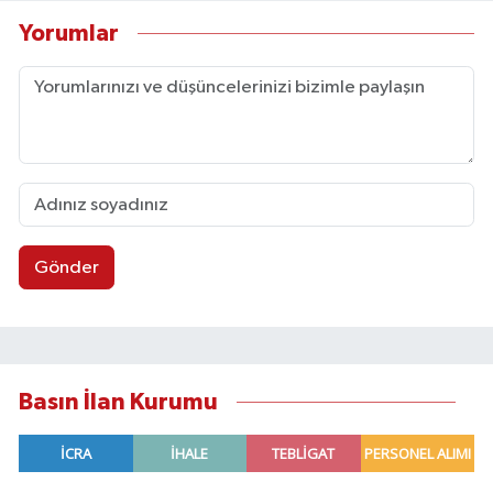
Yorumlar
Gönder
Basın İlan Kurumu