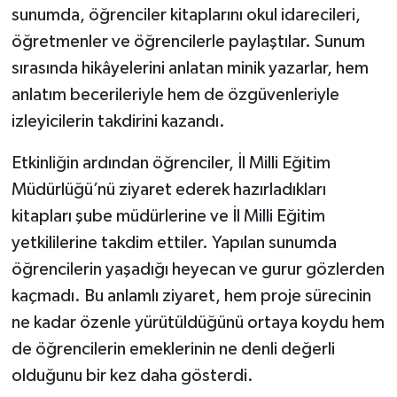
sunumda, öğrenciler kitaplarını okul idarecileri,
öğretmenler ve öğrencilerle paylaştılar. Sunum
sırasında hikâyelerini anlatan minik yazarlar, hem
anlatım becerileriyle hem de özgüvenleriyle
izleyicilerin takdirini kazandı.
Etkinliğin ardından öğrenciler, İl Milli Eğitim
Müdürlüğü’nü ziyaret ederek hazırladıkları
kitapları şube müdürlerine ve İl Milli Eğitim
yetkililerine takdim ettiler. Yapılan sunumda
öğrencilerin yaşadığı heyecan ve gurur gözlerden
kaçmadı. Bu anlamlı ziyaret, hem proje sürecinin
ne kadar özenle yürütüldüğünü ortaya koydu hem
de öğrencilerin emeklerinin ne denli değerli
olduğunu bir kez daha gösterdi.