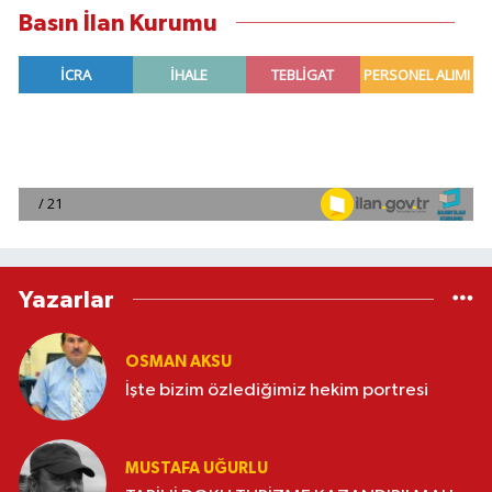
Basın İlan Kurumu
Yazarlar
OSMAN AKSU
İşte bizim özlediğimiz hekim portresi
MUSTAFA UĞURLU