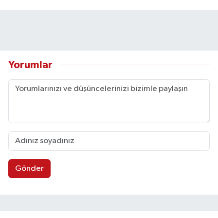
Yorumlar
Gönder