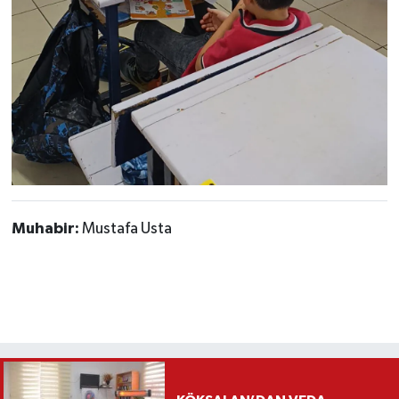
Muhabir:
Mustafa Usta