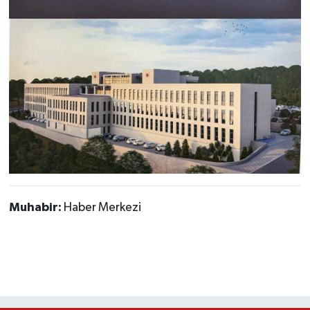
Muhabir:
Haber Merkezi