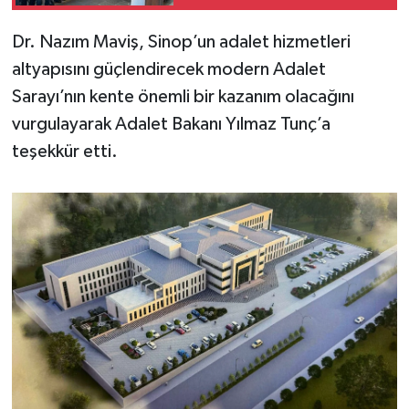
UĞURLANDI
Dr. Nazım Maviş, Sinop’un adalet hizmetleri
altyapısını güçlendirecek modern Adalet
Sarayı’nın kente önemli bir kazanım olacağını
vurgulayarak Adalet Bakanı Yılmaz Tunç’a
teşekkür etti.