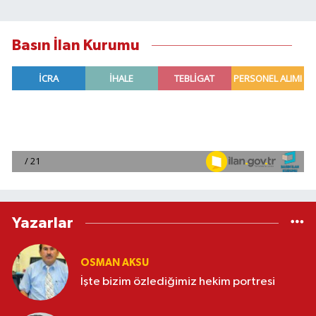
Basın İlan Kurumu
Yazarlar
OSMAN AKSU
İşte bizim özlediğimiz hekim portresi