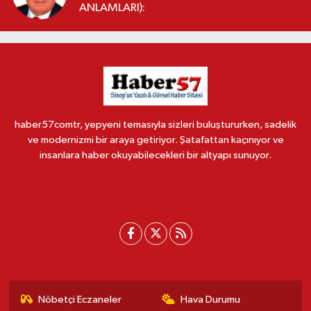
ANLAMLARI):
haber57comtr, yepyeni temasıyla sizleri buluştururken, sadelik
ve modernizmi bir araya getiriyor. Şatafattan kaçınıyor ve
insanlara haber okuyabilecekleri bir altyapı sunuyor.
Nöbetçi Eczaneler
Hava Durumu