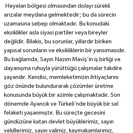
Heyelan bölgesi olmasından dolayı sürekli
arızalar meydana gelmektedir; bu da sürecin
uzamasına sebep olmaktadır. Bu konudaki
eksiklikler asla siyasi partiler veya bireyler
değildir. Bilakis, bu sorunlar, yıllardır biriken
yapısal sorunların ve eksikliklerin bir yansımasıdır.
Bu bağlamda, Sayın Nazım Maviş'in iş birliği ve
dayanışma ruhuyla yürüttüğü çalışmalar takdire
şayandır. Kendisi, memleketimizin ihtiyaçlarını
göz önünde bulundurarak çözümler üretme
konusunda büyük bir azimle çalışmaktadır. Son
dönemde Ayancık ve Türkeli'nde büyük bir sel
felaketi yaşanmıştır. Bu süreçte gecesini
gündüzüne katan devlet büyüklerimiz, sayın
vekillerimiz, sayın valimiz, kaymakamlarımız,