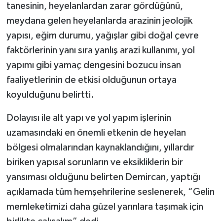
tanesinin, heyelanlardan zarar gördüğünü,
meydana gelen heyelanlarda arazinin jeolojik
yapısı, eğim durumu, yağışlar gibi doğal çevre
faktörlerinin yanı sıra yanlış arazi kullanımı, yol
yapımı gibi yamaç dengesini bozucu insan
faaliyetlerinin de etkisi olduğunun ortaya
koyulduğunu belirtti.
Dolayısı ile alt yapı ve yol yapım işlerinin
uzamasındaki en önemli etkenin de heyelan
bölgesi olmalarından kaynaklandığını, yıllardır
biriken yapısal sorunların ve eksikliklerin bir
yansıması olduğunu belirten Demircan, yaptığı
açıklamada tüm hemşehrilerine seslenerek, “Gelin
memleketimizi daha güzel yarınlara taşımak için