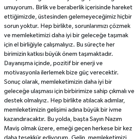
umuyorum. Birlik ve beraberlik içerisinde hareket
ettiğimizde, üstesinden gelemeyeceğimiz hiçbir
sorun yoktur. Hep birlikte, sorunlarımızı çözmek
ve memleketimizi daha iyi bir geleceğe taşımak
için el birliğiyle çalışmalıyız. Bu süreçte her
birimizin katkısı büyük önem taşımaktadır.
Dayanışma içinde, pozitif bir enerji ve
motivasyonla ilerlemek bize güç verecektir.
Sonuç olarak, memleketimizin daha iyi bir
geleceğe ulaşması için birbirimize sahip çıkmalı ve
destek olmalıyız. Hep birlikte atılacak adımlar,
memleketimizin gelişimi adına büyük bir ivme
kazandıracaktır. Bu yolda, başta Sayın Nazım
Maviş olmak üzere, emeği geçen herkese bir kez
daha teşekkür ediyorum. Gelin, memleketimizi