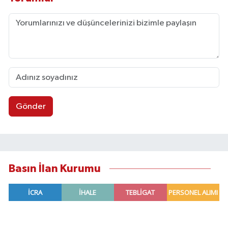
Gönder
Basın İlan Kurumu