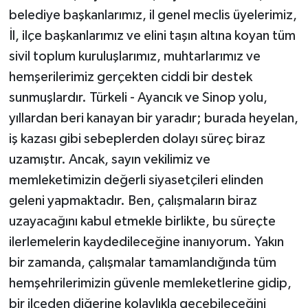
belediye başkanlarımız, il genel meclis üyelerimiz,
İl, ilçe başkanlarımız ve elini taşın altına koyan tüm
sivil toplum kuruluşlarımız, muhtarlarımız ve
hemşerilerimiz gerçekten ciddi bir destek
sunmuşlardır. Türkeli - Ayancık ve Sinop yolu,
yıllardan beri kanayan bir yaradır; burada heyelan,
iş kazası gibi sebeplerden dolayı süreç biraz
uzamıştır. Ancak, sayın vekilimiz ve
memleketimizin değerli siyasetçileri elinden
geleni yapmaktadır. Ben, çalışmaların biraz
uzayacağını kabul etmekle birlikte, bu süreçte
ilerlemelerin kaydedileceğine inanıyorum. Yakın
bir zamanda, çalışmalar tamamlandığında tüm
hemşehrilerimizin güvenle memleketlerine gidip,
bir ilçeden diğerine kolaylıkla geçebileceğini