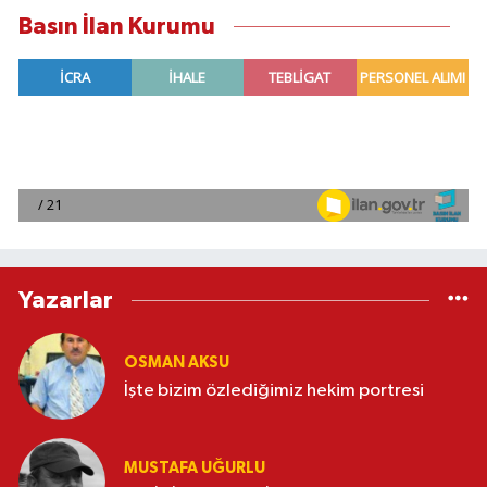
Basın İlan Kurumu
Yazarlar
OSMAN AKSU
İşte bizim özlediğimiz hekim portresi
MUSTAFA UĞURLU