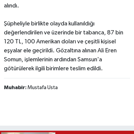
alındı.
Şüpheliyle birlikte olayda kullanıldığı
değerlendirilen ve üzerinde bir tabanca, 87 bin
120 TL, 100 Amerikan doları ve çeşitli kişisel
eşyalar ele geçirildi. Gözaltına alınan Ali Eren
Somun, işlemlerinin ardından Samsun'a
götürülerek ilgili birimlere teslim edildi.
Muhabir:
Mustafa Usta