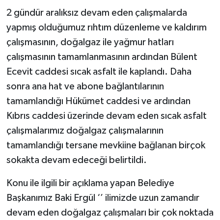
2 gündür aralıksız devam eden çalışmalarda
yapmış olduğumuz rıhtım düzenleme ve kaldırım
çalışmasının, doğalgaz ile yağmur hatları
çalışmasının tamamlanmasının ardından Bülent
Ecevit caddesi sıcak asfalt ile kaplandı. Daha
sonra ana hat ve abone bağlantılarının
tamamlandığı Hükümet caddesi ve ardından
Kıbrıs caddesi üzerinde devam eden sıcak asfalt
çalışmalarımız doğalgaz çalışmalarının
tamamlandığı tersane mevkiine bağlanan birçok
sokakta devam edeceği belirtildi.
Konu ile ilgili bir açıklama yapan Belediye
Başkanımız Baki Ergül ‘’ ilimizde uzun zamandır
devam eden doğalgaz çalışmaları bir çok noktada