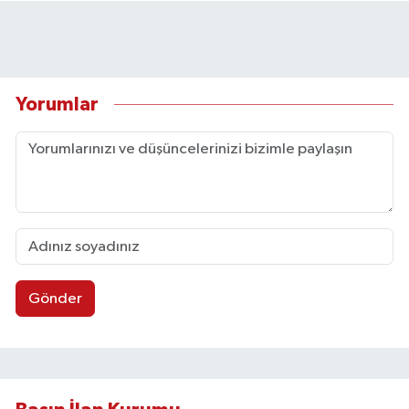
Yorumlar
Gönder