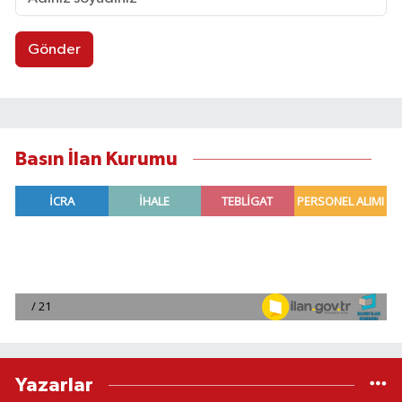
Gönder
Basın İlan Kurumu
Yazarlar