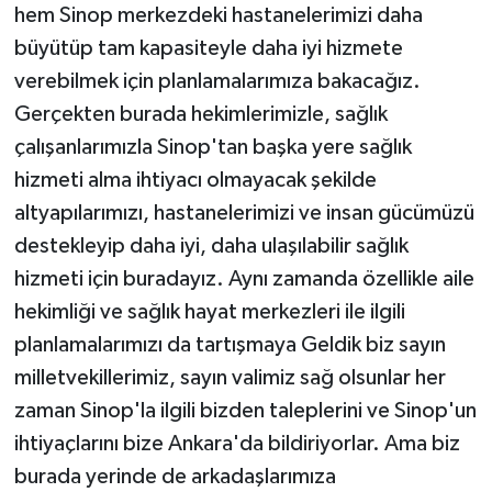
hem Sinop merkezdeki hastanelerimizi daha
büyütüp tam kapasiteyle daha iyi hizmete
verebilmek için planlamalarımıza bakacağız.
Gerçekten burada hekimlerimizle, sağlık
çalışanlarımızla Sinop'tan başka yere sağlık
hizmeti alma ihtiyacı olmayacak şekilde
altyapılarımızı, hastanelerimizi ve insan gücümüzü
destekleyip daha iyi, daha ulaşılabilir sağlık
hizmeti için buradayız. Aynı zamanda özellikle aile
hekimliği ve sağlık hayat merkezleri ile ilgili
planlamalarımızı da tartışmaya Geldik biz sayın
milletvekillerimiz, sayın valimiz sağ olsunlar her
zaman Sinop'la ilgili bizden taleplerini ve Sinop'un
ihtiyaçlarını bize Ankara'da bildiriyorlar. Ama biz
burada yerinde de arkadaşlarımıza