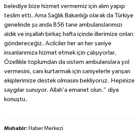
belediye bize hizmet vermemiz için alım yapıp
teslim etti. Ama Sağlık Bakanlığı olarak da Türkiye
genelinde şu anda 856 tane ambulanslarımızı
aldık ve inşallah birkaç hafta içinde illerimize onları
göndereceğiz. Acilciler her an her saniye
insanlarımıza hizmet etmek için çalışıyorlar.
Özellikle toplumdan da sistem ambulanslara yol
vermesini, canı kurtarmak için saniyelerle yarışan
ekiplerimize destek olmasını bekliyoruz. Hepinize
saygılar sunuyor. Allah'a emanet olun.” diye
konuştu.
Muhabir:
Haber Merkezi