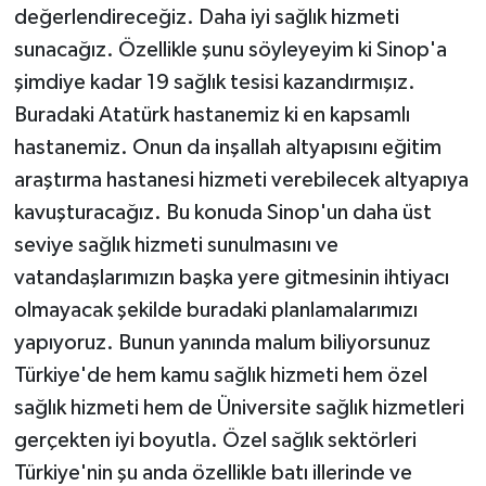
değerlendireceğiz. Daha iyi sağlık hizmeti
sunacağız. Özellikle şunu söyleyeyim ki Sinop'a
şimdiye kadar 19 sağlık tesisi kazandırmışız.
Buradaki Atatürk hastanemiz ki en kapsamlı
hastanemiz. Onun da inşallah altyapısını eğitim
araştırma hastanesi hizmeti verebilecek altyapıya
kavuşturacağız. Bu konuda Sinop'un daha üst
seviye sağlık hizmeti sunulmasını ve
vatandaşlarımızın başka yere gitmesinin ihtiyacı
olmayacak şekilde buradaki planlamalarımızı
yapıyoruz. Bunun yanında malum biliyorsunuz
Türkiye'de hem kamu sağlık hizmeti hem özel
sağlık hizmeti hem de Üniversite sağlık hizmetleri
gerçekten iyi boyutla. Özel sağlık sektörleri
Türkiye'nin şu anda özellikle batı illerinde ve