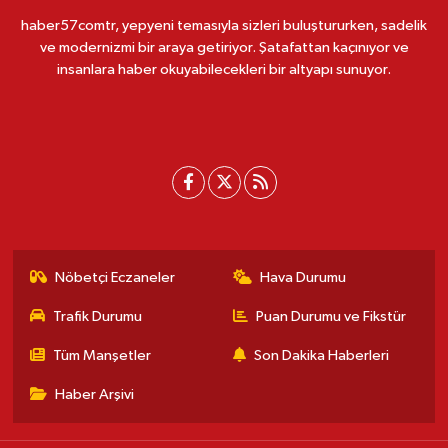
haber57comtr, yepyeni temasıyla sizleri buluştururken, sadelik
ve modernizmi bir araya getiriyor. Şatafattan kaçınıyor ve
insanlara haber okuyabilecekleri bir altyapı sunuyor.
Nöbetçi Eczaneler
Hava Durumu
Trafik Durumu
Puan Durumu ve Fikstür
Tüm Manşetler
Son Dakika Haberleri
Haber Arşivi