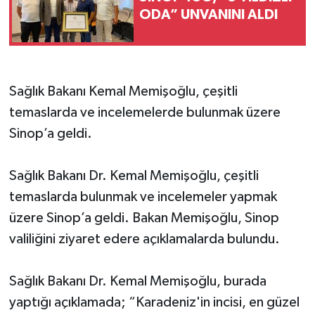
ODA” UNVANINI ALDI
Sağlık Bakanı Kemal Memişoğlu, çeşitli
temaslarda ve incelemelerde bulunmak üzere
Sinop’a geldi.
Sağlık Bakanı Dr. Kemal Memişoğlu, çeşitli
temaslarda bulunmak ve incelemeler yapmak
üzere Sinop’a geldi. Bakan Memişoğlu, Sinop
valiliğini ziyaret edere açıklamalarda bulundu.
Sağlık Bakanı Dr. Kemal Memişoğlu, burada
yaptığı açıklamada; “Karadeniz'in incisi, en güzel