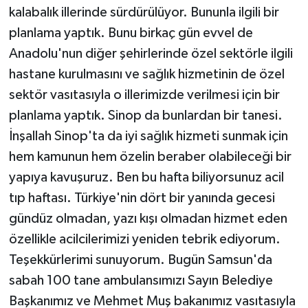
kalabalık illerinde sürdürülüyor. Bununla ilgili bir
planlama yaptık. Bunu birkaç gün evvel de
Anadolu'nun diğer şehirlerinde özel sektörle ilgili
hastane kurulmasını ve sağlık hizmetinin de özel
sektör vasıtasıyla o illerimizde verilmesi için bir
planlama yaptık. Sinop da bunlardan bir tanesi.
İnşallah Sinop'ta da iyi sağlık hizmeti sunmak için
hem kamunun hem özelin beraber olabileceği bir
yapıya kavuşuruz. Ben bu hafta biliyorsunuz acil
tıp haftası. Türkiye'nin dört bir yanında gecesi
gündüz olmadan, yazı kışı olmadan hizmet eden
özellikle acilcilerimizi yeniden tebrik ediyorum.
Teşekkürlerimi sunuyorum. Bugün Samsun'da
sabah 100 tane ambulansımızı Sayın Belediye
Başkanımız ve Mehmet Muş bakanımız vasıtasıyla