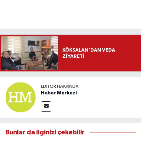
KÖKSALAN’DAN VEDA
ZİYARETİ
EDITÖR HAKKINDA
Haber Merkezi
Bunlar da ilginizi çekebilir