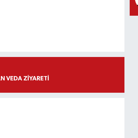
 VEDA ZİYARETİ