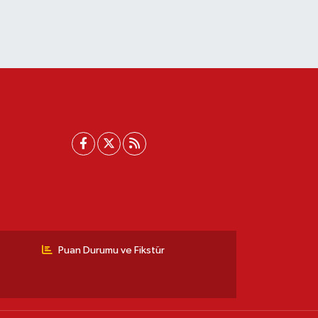
Puan Durumu ve Fikstür