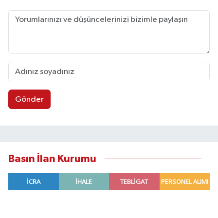
Gönder
Basın İlan Kurumu