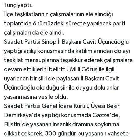
Tunç yaptı.
İlçe teşkilatlarının çalışmalarının ele alındığı
toplantıda önümüzdeki süreçte yapılacak parti
çalışmaları da ele alındı.
Saadet Partisi Sinop İl Başkanı Cavit Üçüncüoğlu
yaptığı açılış konuşmasında katılımlarından dolayı
teşkilat mensuplarına teşekkür ederek çalışmalara
devam ettiklerini belirtti. Milli Görüş ile ilgili
uyarlanan bir şiiri de paylaşan İl Başkanı Cavit
Üçüncüoğlu okuduğu şiir ile duygu dolu anlar
yaşanmasına vesile oldu.
Saadet Partisi Genel İdare Kurulu Üyesi Bekir
Demirkaya'da yaptığı konuşmada Gazze'de,
Filistin'de yaşanan insanlık dramına soykırıma
dikkat çekerek, 300 gündür bu yaşanan vahşete