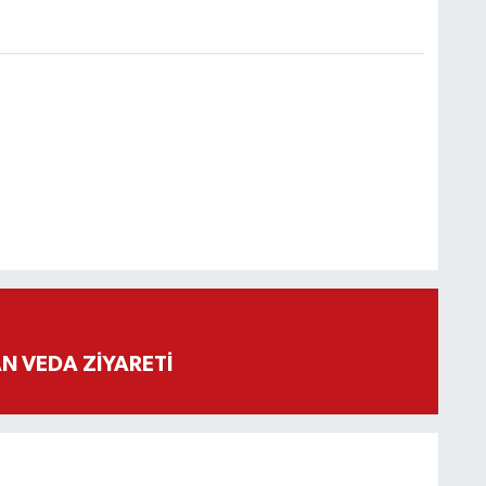
 VEDA ZİYARETİ