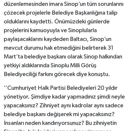
düzenlemesinden imara Sinop’un tüm sorunlarını
çözecek projelerle Belediye Başkanlığına talip
olduklarını kaydetti. Önümüzdeki günlerde
projelerini kamuoyuyla ve Sinoplularla
paylaşacaklarını kaydeden Baltacı, Sinop’un
mevcut durumu hak etmediğini belirterek 31
Mart’ta belediye başkanı olarak Sinop halkından
yetkiyi aldıklarında Sinoplu Milli Görüş
Belediyeciliği farkını görecek diye konuştu.
‘’Cumhuriyet Halk Partisi Belediyeleri 20 yıldır
yönetiyor. Şimdiye kadar yapmadınız şimdi neyle
yapacaksınız? Zihniyet aynı kadrolar aynı sadece
belediye başkanı değişerek mi yapacaksınız?
İnsanları neden kandırıyorsunuz? Bu zihniyetin