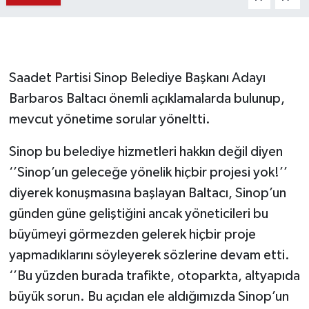
Saadet Partisi Sinop Belediye Başkanı Adayı
Barbaros Baltacı önemli açıklamalarda bulunup,
mevcut yönetime sorular yöneltti.
Sinop bu belediye hizmetleri hakkın değil diyen
‘’Sinop’un geleceğe yönelik hiçbir projesi yok!’’
diyerek konuşmasına başlayan Baltacı, Sinop’un
günden güne geliştiğini ancak yöneticileri bu
büyümeyi görmezden gelerek hiçbir proje
yapmadıklarını söyleyerek sözlerine devam etti.
‘’Bu yüzden burada trafikte, otoparkta, altyapıda
büyük sorun. Bu açıdan ele aldığımızda Sinop’un