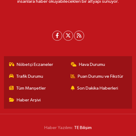
insanlara haber okuyabilecekleri bir altyapı sunuyor.
Nöbetçi Eczaneler
Hava Durumu
Trafik Durumu
Puan Durumu ve Fikstür
Tüm Manşetler
Son Dakika Haberleri
Haber Arşivi
Haber Yazılımı:
TE Bilişim