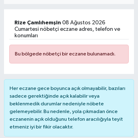
Rize
Çamlıhemşin
08 Ağustos 2026
Cumartesi nöbetçi eczane adres, telefon ve
konumları
Bu bölgede nöbetçi bir eczane bulunamadı.
Her eczane gece boyunca açık olmayabilir, bazıları
sadece gerektiğinde açık kalabilir veya
beklenmedik durumlar nedeniyle nöbete
gelemeyebilir. Bu nedenle, yola çıkmadan önce
eczanenin açık olduğunu telefon aracılığıyla teyit
etmeniz iyi bir fikir olacaktır.