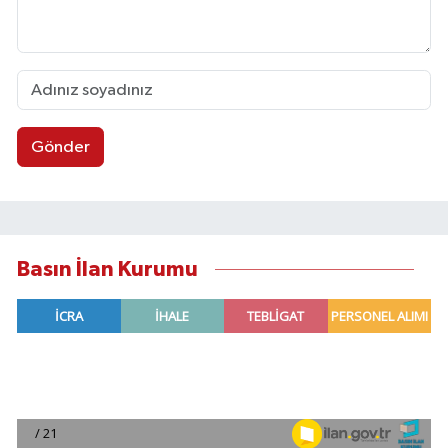
Gönder
Basın İlan Kurumu