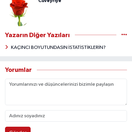
Cüveyriye
Yazarın Diğer Yazıları
KAÇINCI BOYUTUNDASIN İSTATİSTİKLERİN?
Yorumlar