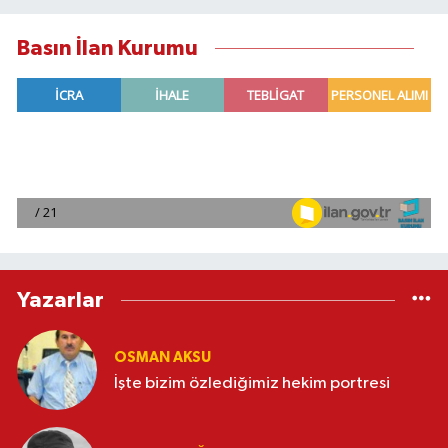
Basın İlan Kurumu
Yazarlar
OSMAN AKSU
İşte bizim özlediğimiz hekim portresi