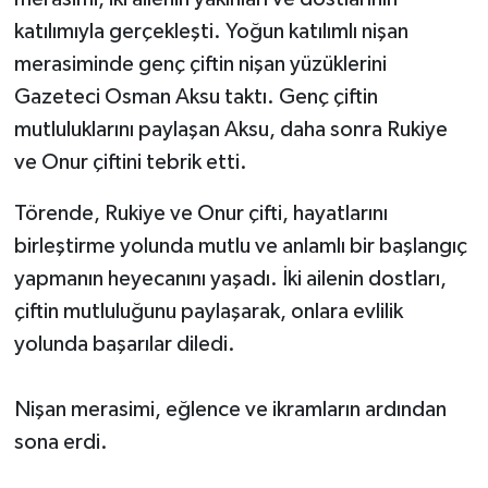
katılımıyla gerçekleşti. Yoğun katılımlı nişan
merasiminde genç çiftin nişan yüzüklerini
Gazeteci Osman Aksu taktı. Genç çiftin
mutluluklarını paylaşan Aksu, daha sonra Rukiye
ve Onur çiftini tebrik etti.
Törende, Rukiye ve Onur çifti, hayatlarını
birleştirme yolunda mutlu ve anlamlı bir başlangıç
yapmanın heyecanını yaşadı. İki ailenin dostları,
çiftin mutluluğunu paylaşarak, onlara evlilik
yolunda başarılar diledi.
Nişan merasimi, eğlence ve ikramların ardından
sona erdi.