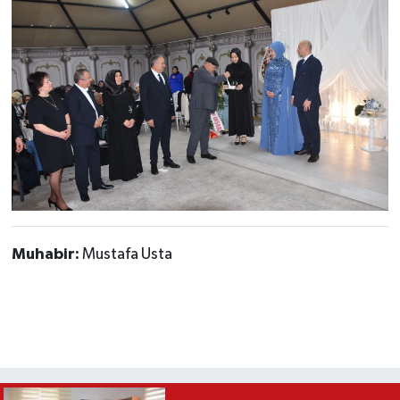
Muhabir:
Mustafa Usta