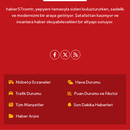
haber57comtr, yepyeni temasıyla sizleri buluştururken, sadelik
ve modernizmi bir araya getiriyor. Şatafattan kaçınıyor ve
insanlara haber okuyabilecekleri bir altyapı sunuyor.
Nöbetçi Eczaneler
Hava Durumu
Trafik Durumu
Puan Durumu ve Fikstür
Tüm Manşetler
Son Dakika Haberleri
Haber Arşivi