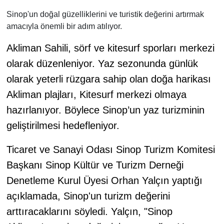
Sinop'un doğal güzelliklerini ve turistik değerini artırmak
amacıyla önemli bir adım atılıyor.
Akliman Sahili, sörf ve kitesurf sporları merkezi
olarak düzenleniyor. Yaz sezonunda günlük
olarak yeterli rüzgara sahip olan doğa harikası
Akliman plajları, Kitesurf merkezi olmaya
hazırlanıyor. Böylece Sinop’un yaz turizminin
geliştirilmesi hedefleniyor.
Ticaret ve Sanayi Odası Sinop Turizm Komitesi
Başkanı Sinop Kültür ve Turizm Derneği
Denetleme Kurul Üyesi Orhan Yalçın yaptığı
açıklamada, Sinop'un turizm değerini
arttıracaklarını söyledi. Yalçın, "Sinop