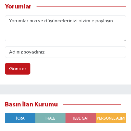
Yorumlar
Gönder
Basın İlan Kurumu