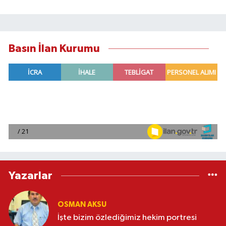
Basın İlan Kurumu
Yazarlar
OSMAN AKSU
İşte bizim özlediğimiz hekim portresi