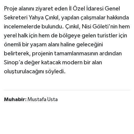
Proje alanını ziyaret eden İl Özel İdaresi Genel
Sekreteri Yahya Çınkıl, yapılan çalışmalar hakkında
incelemelerde bulundu. Çınkıl, Nisi Göleti'nin hem
yerel halk için hem de bölgeye gelen turistler için
önemli bir yaşam alanı haline geleceğini
belirterek, projenin tamamlanmasının ardından
Sinop’a değer katacak modern bir alan
oluşturulacağını söyledi.
Muhabir:
Mustafa Usta