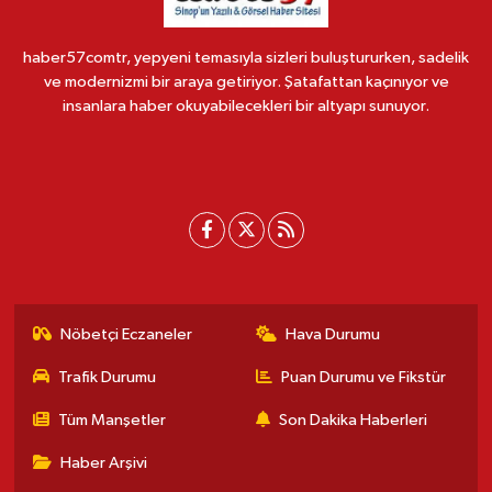
haber57comtr, yepyeni temasıyla sizleri buluştururken, sadelik
ve modernizmi bir araya getiriyor. Şatafattan kaçınıyor ve
insanlara haber okuyabilecekleri bir altyapı sunuyor.
Nöbetçi Eczaneler
Hava Durumu
Trafik Durumu
Puan Durumu ve Fikstür
Tüm Manşetler
Son Dakika Haberleri
Haber Arşivi