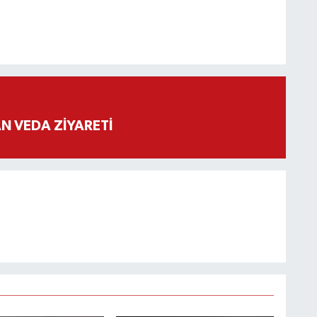
 VEDA ZİYARETİ