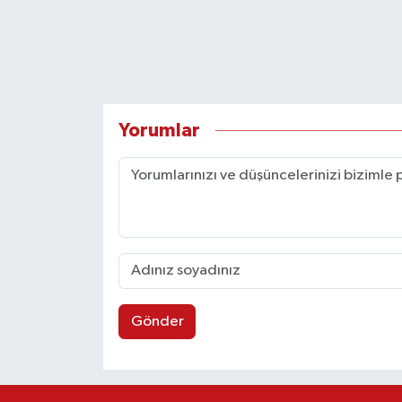
Yorumlar
Gönder