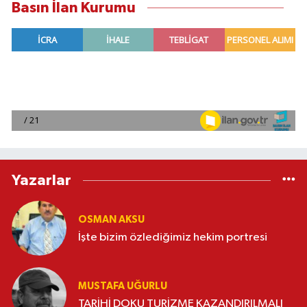
Basın İlan Kurumu
Yazarlar
OSMAN AKSU
İşte bizim özlediğimiz hekim portresi
MUSTAFA UĞURLU
TARİHİ DOKU TURİZME KAZANDIRILMALI