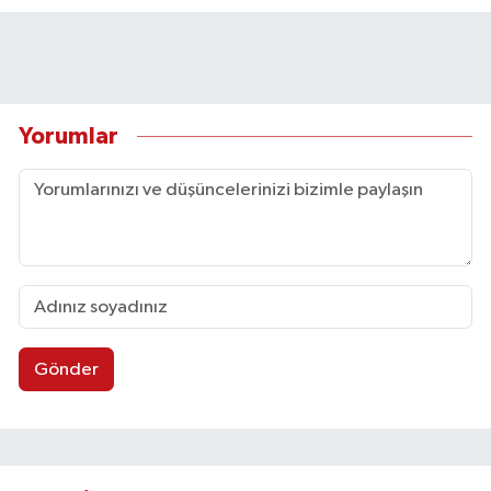
Yorumlar
Gönder