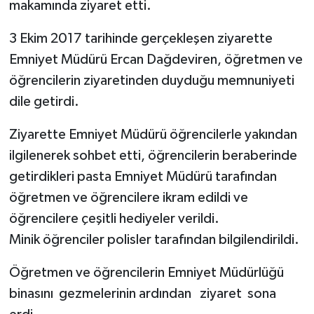
makamında ziyaret etti.
3 Ekim 2017 tarihinde gerçekleşen ziyarette
Emniyet Müdürü Ercan Dağdeviren, öğretmen ve
öğrencilerin ziyaretinden duyduğu memnuniyeti
dile getirdi.
Ziyarette Emniyet Müdürü öğrencilerle yakından
ilgilenerek sohbet etti, öğrencilerin beraberinde
getirdikleri pasta Emniyet Müdürü tarafından
öğretmen ve öğrencilere ikram edildi ve
öğrencilere çeşitli hediyeler verildi.
Minik öğrenciler polisler tarafından bilgilendirildi.
Öğretmen ve öğrencilerin Emniyet Müdürlüğü
binasını gezmelerinin ardından ziyaret sona