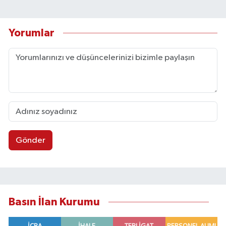
Yorumlar
Gönder
Basın İlan Kurumu