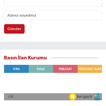
Gönder
Basın İlan Kurumu