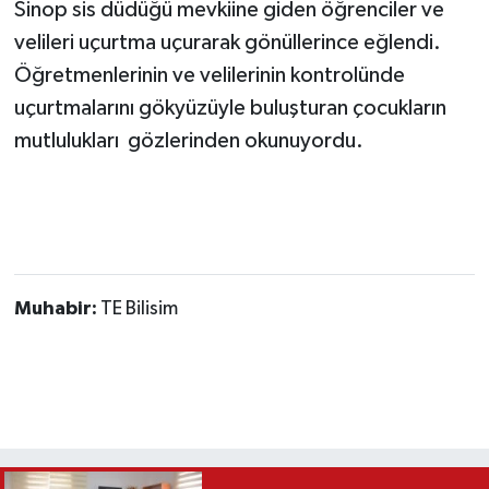
Sinop sis düdüğü mevkiine giden öğrenciler ve
velileri uçurtma uçurarak gönüllerince eğlendi.
Öğretmenlerinin ve velilerinin kontrolünde
uçurtmalarını gökyüzüyle buluşturan çocukların
mutlulukları gözlerinden okunuyordu.
Muhabir:
TE Bilisim