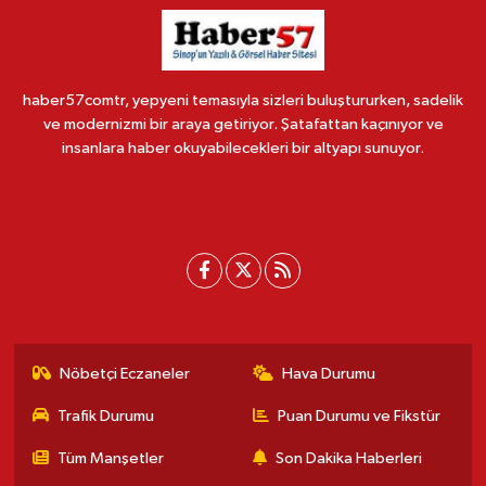
haber57comtr, yepyeni temasıyla sizleri buluştururken, sadelik
ve modernizmi bir araya getiriyor. Şatafattan kaçınıyor ve
insanlara haber okuyabilecekleri bir altyapı sunuyor.
Nöbetçi Eczaneler
Hava Durumu
Trafik Durumu
Puan Durumu ve Fikstür
Tüm Manşetler
Son Dakika Haberleri