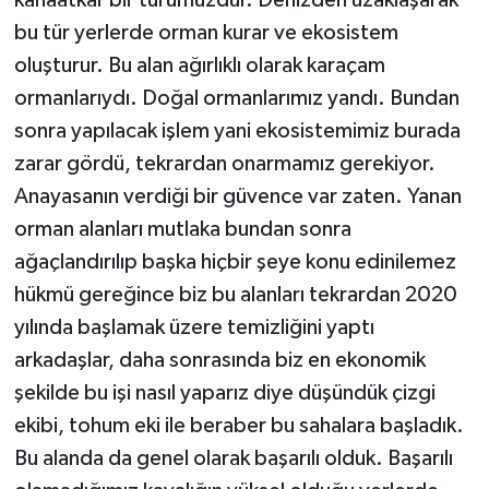
bu tür yerlerde orman kurar ve ekosistem
oluşturur. Bu alan ağırlıklı olarak karaçam
ormanlarıydı. Doğal ormanlarımız yandı. Bundan
sonra yapılacak işlem yani ekosistemimiz burada
zarar gördü, tekrardan onarmamız gerekiyor.
Anayasanın verdiği bir güvence var zaten. Yanan
orman alanları mutlaka bundan sonra
ağaçlandırılıp başka hiçbir şeye konu edinilemez
hükmü gereğince biz bu alanları tekrardan 2020
yılında başlamak üzere temizliğini yaptı
arkadaşlar, daha sonrasında biz en ekonomik
şekilde bu işi nasıl yaparız diye düşündük çizgi
ekibi, tohum eki ile beraber bu sahalara başladık.
Bu alanda da genel olarak başarılı olduk. Başarılı