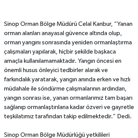
Sinop Orman Bölge Müdürü Celal Kanbur, “Yanan
orman alanları anayasal güvence altında olup,
orman yangını sonrasında yeniden ormanlaştırma
çalışmaları yapılarak, hiçbir şekilde başkaca
amaçla kullanılamamaktadır. Yangın öncesi en
önemli husus önleyici tedbirler alarak ve
farkındalık yaratarak, yangın anında erken ve hızlı
müdahale ile söndürme çalışmalarının ardından,
yangın sonrası ise, yanan ormanlarımız tam başarı
sağlanıp ormanlaştırılana kadar özveri ve gayretle
teşkilatımız tarafından takip edilmektedir.” Dedi.
Sinop Orman Bölge Müdürlüğü yetkilileri