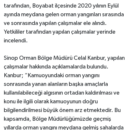
tarafından, Boyabat ilçesinde 2020 yılının Eylül
ayında meydana gelen orman yangınları sırasında
ve sonrasında yapılan çalışmalar ele alındı.
Yetkililer tarafından yapılan çalışmalar yerinde
incelendi.
Sinop Orman Bölge Müdürü Celal Kanbur, yapılan
çalışmalar hakkında açıklamalarda bulundu.
Kanbur; “Kamuoyundaki orman yangını
sonrasında yanan alanların başka amaçlarla
kullanılabileceği algısının ortadan kaldırılması ve
konu ile ilgili olarak kamuoyunun doğru
bilgilendirilmesi büyük önem arz etmektedir. Bu
kapsamda, Bölge Müdürlüğümüzde geçmiş
yıllarda orman yangını meydana gelmiş sahalarda