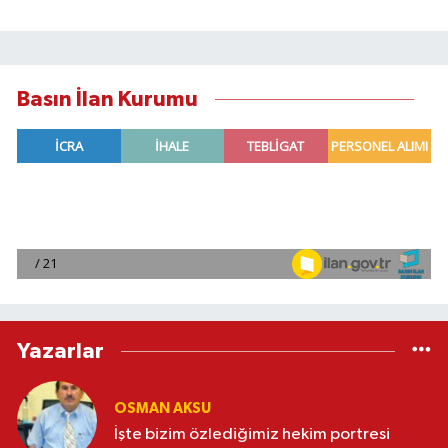
Basın İlan Kurumu
Yazarlar
OSMAN AKSU
İşte bizim özlediğimiz hekim portresi