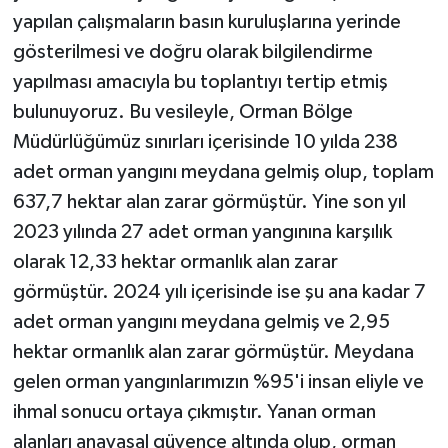
yapılan çalışmaların basın kuruluşlarına yerinde
gösterilmesi ve doğru olarak bilgilendirme
yapılması amacıyla bu toplantıyı tertip etmiş
bulunuyoruz. Bu vesileyle, Orman Bölge
Müdürlüğümüz sınırları içerisinde 10 yılda 238
adet orman yangını meydana gelmiş olup, toplam
637,7 hektar alan zarar görmüştür. Yine son yıl
2023 yılında 27 adet orman yangınına karşılık
olarak 12,33 hektar ormanlık alan zarar
görmüştür. 2024 yılı içerisinde ise şu ana kadar 7
adet orman yangını meydana gelmiş ve 2,95
hektar ormanlık alan zarar görmüştür. Meydana
gelen orman yangınlarımızın %95'i insan eliyle ve
ihmal sonucu ortaya çıkmıştır. Yanan orman
alanları anayasal güvence altında olup, orman