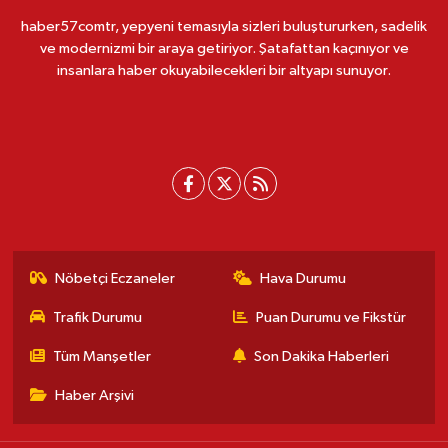
haber57comtr, yepyeni temasıyla sizleri buluştururken, sadelik
ve modernizmi bir araya getiriyor. Şatafattan kaçınıyor ve
insanlara haber okuyabilecekleri bir altyapı sunuyor.
Nöbetçi Eczaneler
Hava Durumu
Trafik Durumu
Puan Durumu ve Fikstür
Tüm Manşetler
Son Dakika Haberleri
Haber Arşivi