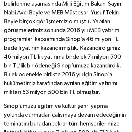
belirlenme aşamasında Milli Eğitim Bakanı Sayın
Nabi Avcı Beyle ve MEB Müsteşarı Yusuf Tekin
Beyle birçok görüşmemiz olmuştu. Yapılan
görüşmelerimiz sonunda 2016 yılı MEB yatırım
programları kapsamında Sinop’a 46 milyon TL
bedelli yatırım kazandırmıştık. Kazandırdığımız
46 milyon TL’lik yatırıma birde ek 7 milyon 500
bin TL’lik bir ödeneği Sinop’umuza kazandırdık.
Bu ek ödenekle birlikte 2016 yılı için Sinop’a
hükümetimiz tarafından ayrılan eğitim yatırımı
miktarı 53 milyon 500 bin TL olmuştur.
Sinop’umuzu eğitim ve kültür şehri yapma
yolunda durmadan çalışmaya devam edeceğimin
teminatını buradan tekrar tüm hemşerilerimize