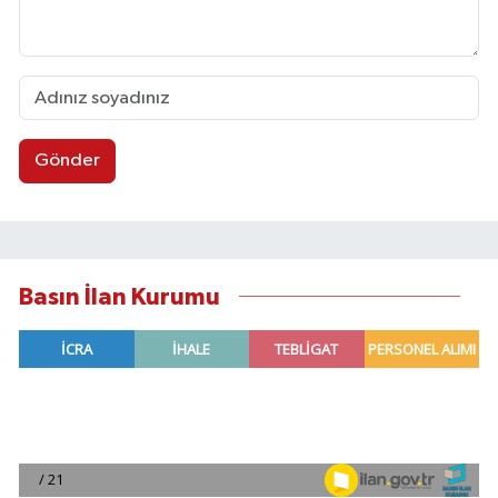
Gönder
Basın İlan Kurumu