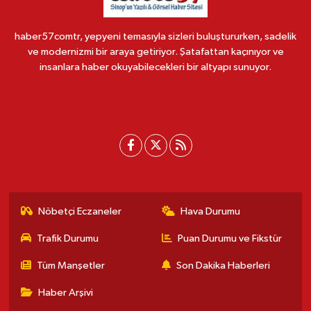
haber57comtr, yepyeni temasıyla sizleri buluştururken, sadelik
ve modernizmi bir araya getiriyor. Şatafattan kaçınıyor ve
insanlara haber okuyabilecekleri bir altyapı sunuyor.
Nöbetçi Eczaneler
Hava Durumu
Trafik Durumu
Puan Durumu ve Fikstür
Tüm Manşetler
Son Dakika Haberleri
Haber Arşivi