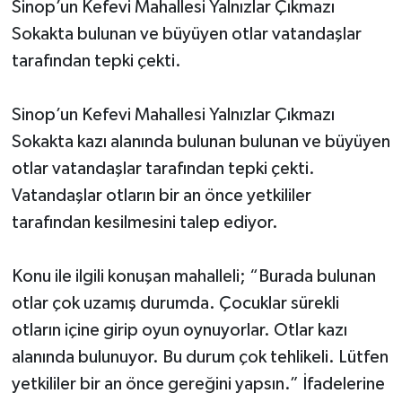
Sinop’un Kefevi Mahallesi Yalnızlar Çıkmazı
Sokakta bulunan ve büyüyen otlar vatandaşlar
tarafından tepki çekti.
Sinop’un Kefevi Mahallesi Yalnızlar Çıkmazı
Sokakta kazı alanında bulunan bulunan ve büyüyen
otlar vatandaşlar tarafından tepki çekti.
Vatandaşlar otların bir an önce yetkililer
tarafından kesilmesini talep ediyor.
Konu ile ilgili konuşan mahalleli; “Burada bulunan
otlar çok uzamış durumda. Çocuklar sürekli
otların içine girip oyun oynuyorlar. Otlar kazı
alanında bulunuyor. Bu durum çok tehlikeli. Lütfen
yetkililer bir an önce gereğini yapsın.” İfadelerine