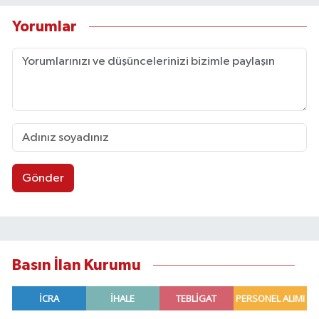
Yorumlar
Gönder
Basın İlan Kurumu