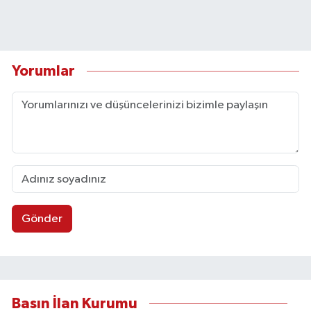
Yorumlar
Gönder
Basın İlan Kurumu