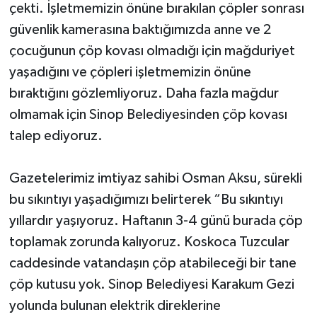
çekti. İşletmemizin önüne bırakılan çöpler sonrası
güvenlik kamerasına baktığımızda anne ve 2
çocuğunun çöp kovası olmadığı için mağduriyet
yaşadığını ve çöpleri işletmemizin önüne
bıraktığını gözlemliyoruz. Daha fazla mağdur
olmamak için Sinop Belediyesinden çöp kovası
talep ediyoruz.
Gazetelerimiz imtiyaz sahibi Osman Aksu, sürekli
bu sıkıntıyı yaşadığımızı belirterek “Bu sıkıntıyı
yıllardır yaşıyoruz. Haftanın 3-4 günü burada çöp
toplamak zorunda kalıyoruz. Koskoca Tuzcular
caddesinde vatandaşın çöp atabileceği bir tane
çöp kutusu yok. Sinop Belediyesi Karakum Gezi
yolunda bulunan elektrik direklerine