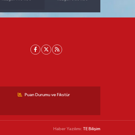
Puan Durumu ve Fikstür
Haber Yazılımı:
TE Bilişim