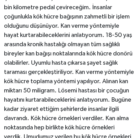
bin kilometre pedal çevireceğim. İnsanlar
çoğunlukla kök hücre bağışının zahmetli bir işlem
olduğunu düşünüyor. Kan verme yöntemiyle
hayat kurtarabileceklerini anlatıyorum. 18-50 yaş
arasında kronik hastalığı olmayan tüm sağlıklı
bireyler kan bağışı noktalarında kök hücre donörü
olabilirler. Uyumlu hasta çıkarsa şayet sağlık
taraması gerçekleştiriliyor. Kan verme yöntemiyle
kök hücre toplama yöntemi yapılıyor. Alınan kan
miktarı 50 miligram. Lösemi hastası bir çocuğun
hayatını kurtarabileceklerini anlatıyorum. Bugüne
kadar ziyaret ettiğim şehirlerde insanlar ilgili
davrandı. Kök hücre örnekleri verdiler. Kan alma
noktasında hep birlikte kök hücre örnekleri
verdik. Umudumuz verilen bu kök hücre örnekleri