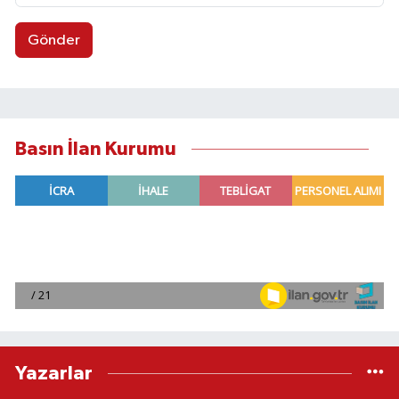
Gönder
Basın İlan Kurumu
Yazarlar