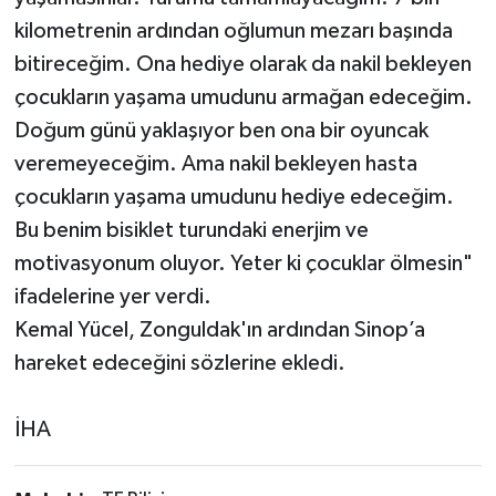
kilometrenin ardından oğlumun mezarı başında
bitireceğim. Ona hediye olarak da nakil bekleyen
çocukların yaşama umudunu armağan edeceğim.
Doğum günü yaklaşıyor ben ona bir oyuncak
veremeyeceğim. Ama nakil bekleyen hasta
çocukların yaşama umudunu hediye edeceğim.
Bu benim bisiklet turundaki enerjim ve
motivasyonum oluyor. Yeter ki çocuklar ölmesin"
ifadelerine yer verdi.
Kemal Yücel, Zonguldak'ın ardından Sinop’a
hareket edeceğini sözlerine ekledi.
İHA