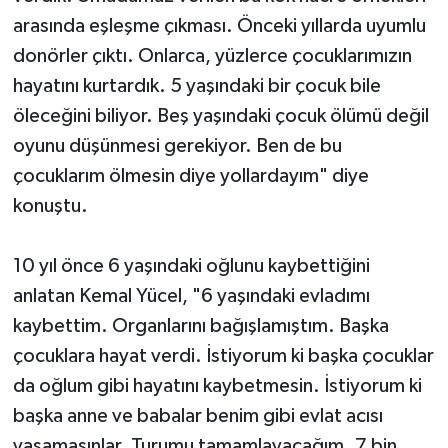
arasında eşleşme çıkması. Önceki yıllarda uyumlu
donörler çıktı. Onlarca, yüzlerce çocuklarımızın
hayatını kurtardık. 5 yaşındaki bir çocuk bile
öleceğini biliyor. Beş yaşındaki çocuk ölümü değil
oyunu düşünmesi gerekiyor. Ben de bu
çocuklarım ölmesin diye yollardayım" diye
konuştu.
10 yıl önce 6 yaşındaki oğlunu kaybettiğini
anlatan Kemal Yücel, "6 yaşındaki evladımı
kaybettim. Organlarını bağışlamıştım. Başka
çocuklara hayat verdi. İstiyorum ki başka çocuklar
da oğlum gibi hayatını kaybetmesin. İstiyorum ki
başka anne ve babalar benim gibi evlat acısı
yaşamasınlar. Turumu tamamlayacağım. 7 bin