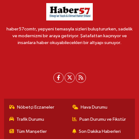
haber57comtr, yepyeni temasıyla sizleri buluştururken, sadelik
ve modernizmi bir araya getiriyor. Şatafattan kaçınıyor ve
insanlara haber okuyabilecekleri bir altyapı sunuyor.
Nöbetçi Eczaneler
Hava Durumu
Trafik Durumu
Puan Durumu ve Fikstür
Tüm Manşetler
Son Dakika Haberleri