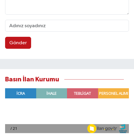
Gönder
Basın İlan Kurumu