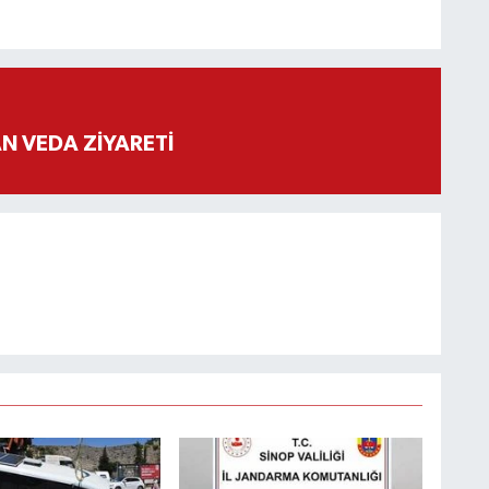
 VEDA ZİYARETİ