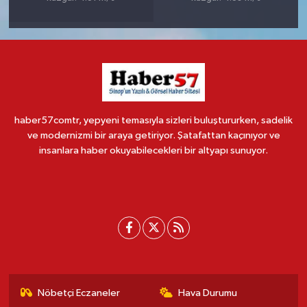
haber57comtr, yepyeni temasıyla sizleri buluştururken, sadelik
ve modernizmi bir araya getiriyor. Şatafattan kaçınıyor ve
insanlara haber okuyabilecekleri bir altyapı sunuyor.
Nöbetçi Eczaneler
Hava Durumu