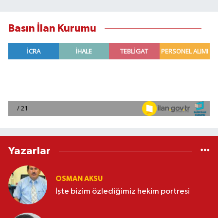
Basın İlan Kurumu
Yazarlar
OSMAN AKSU
İşte bizim özlediğimiz hekim portresi