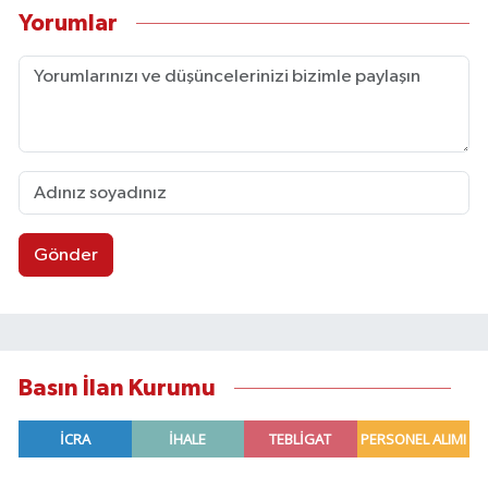
Yorumlar
Gönder
Basın İlan Kurumu