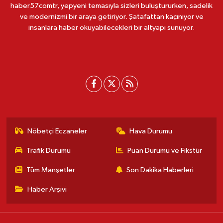
haber57comtr, yepyeni temasıyla sizleri buluştururken, sadelik
ve modernizmi bir araya getiriyor. Şatafattan kaçınıyor ve
insanlara haber okuyabilecekleri bir altyapı sunuyor.
Nöbetçi Eczaneler
Hava Durumu
Trafik Durumu
Puan Durumu ve Fikstür
Tüm Manşetler
Son Dakika Haberleri
Haber Arşivi