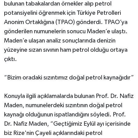
bulunan tabakalardan örnekler alıp petrol
potansiyelini öğrenmek için Türkiye Petrolleri
Anonim Ortaklığına (TPAO) gönderdi. TPAO’ya
gönderilen numunelerin sonucu Maden’e ulaştı.
Maden’e ulaşan analiz sonuçlarında denizin
yüzeyine sızan sıvının ham petrol olduğu ortaya
çıktı.
“Bizim oradaki sızıntımız doğal petrol kaynağıdır”
Konuyla ilgili açıklamalarda bulunan Prof. Dr. Nafiz
Maden, numunelerdeki sızıntının doğal petrol
kaynağı olduğunun ispatlandığını söyledi. Prof.
Dr. Nafiz Maden, “Geçtiğimiz Eylül ayı içerisinde
biz Rize'nin Çayeli açıklarındaki petrol