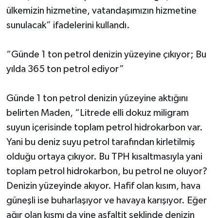
ülkemizin hizmetine, vatandaşımızın hizmetine
sunulacak” ifadelerini kullandı.
“Günde 1 ton petrol denizin yüzeyine çıkıyor; Bu
yılda 365 ton petrol ediyor”
Günde 1 ton petrol denizin yüzeyine aktığını
belirten Maden, “Litrede elli dokuz miligram
suyun içerisinde toplam petrol hidrokarbon var.
Yani bu deniz suyu petrol tarafından kirletilmiş
olduğu ortaya çıkıyor. Bu TPH kısaltmasıyla yani
toplam petrol hidrokarbon, bu petrol ne oluyor?
Denizin yüzeyinde akıyor. Hafif olan kısım, hava
güneşli ise buharlaşıyor ve havaya karışıyor. Eğer
ağır olan kısmı da yine asfaltit şeklinde denizin