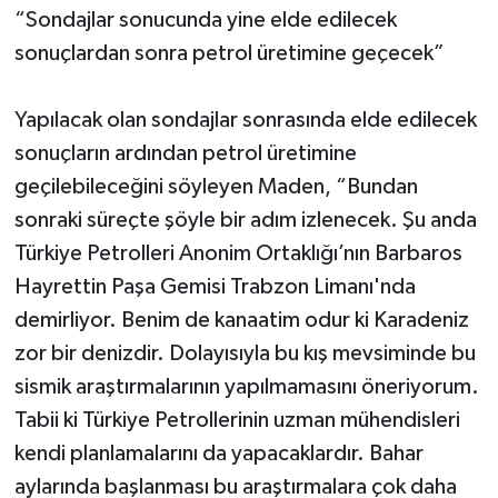
“Sondajlar sonucunda yine elde edilecek
sonuçlardan sonra petrol üretimine geçecek”
Yapılacak olan sondajlar sonrasında elde edilecek
sonuçların ardından petrol üretimine
geçilebileceğini söyleyen Maden, “Bundan
sonraki süreçte şöyle bir adım izlenecek. Şu anda
Türkiye Petrolleri Anonim Ortaklığı’nın Barbaros
Hayrettin Paşa Gemisi Trabzon Limanı'nda
demirliyor. Benim de kanaatim odur ki Karadeniz
zor bir denizdir. Dolayısıyla bu kış mevsiminde bu
sismik araştırmalarının yapılmamasını öneriyorum.
Tabii ki Türkiye Petrollerinin uzman mühendisleri
kendi planlamalarını da yapacaklardır. Bahar
aylarında başlanması bu araştırmalara çok daha