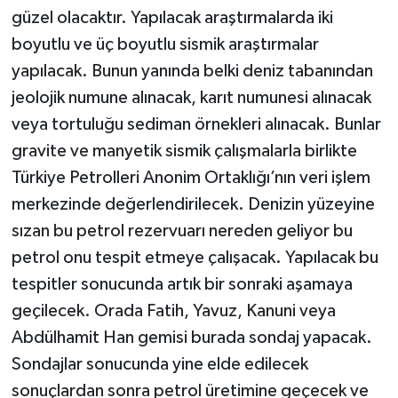
güzel olacaktır. Yapılacak araştırmalarda iki
boyutlu ve üç boyutlu sismik araştırmalar
yapılacak. Bunun yanında belki deniz tabanından
jeolojik numune alınacak, karıt numunesi alınacak
veya tortuluğu sediman örnekleri alınacak. Bunlar
gravite ve manyetik sismik çalışmalarla birlikte
Türkiye Petrolleri Anonim Ortaklığı’nın veri işlem
merkezinde değerlendirilecek. Denizin yüzeyine
sızan bu petrol rezervuarı nereden geliyor bu
petrol onu tespit etmeye çalışacak. Yapılacak bu
tespitler sonucunda artık bir sonraki aşamaya
geçilecek. Orada Fatih, Yavuz, Kanuni veya
Abdülhamit Han gemisi burada sondaj yapacak.
Sondajlar sonucunda yine elde edilecek
sonuçlardan sonra petrol üretimine geçecek ve