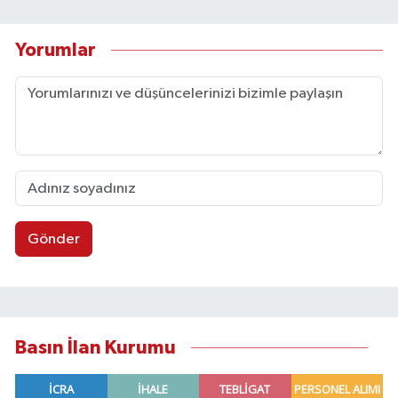
Yorumlar
Gönder
Basın İlan Kurumu