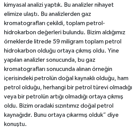
kimyasal analizi yaptık. Bu analizler nihayet
elimize ulaştı. Bu analizlerden gaz
kromatografları çekildi, toplam petrol-
hidrokarbon değerleri bulundu. Bizim aldığımız
örneklerde litrede 59 miligram toplam petrol
hidrokarbon olduğu ortaya çıkmış oldu. Yine
yapılan analizler sonucunda, bu gaz
kromatografları sonucunda alınan örneğin
içerisindeki petrolün doğal kaynaklı olduğu, ham
petrol olduğu, herhangi bir petrol türevi olmadığı
veya bir petrolün artığı olmadığı ortaya çıkmış
oldu. Bizim oradaki sızıntımız doğal petrol
kaynağıdır. Bunu ortaya çıkarmış olduk” diye
konuştu.