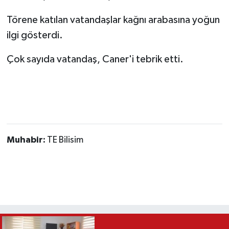
Törene katılan vatandaşlar kağnı arabasına yoğun
ilgi gösterdi.
Çok sayıda vatandaş, Caner'i tebrik etti.
Muhabir:
TE Bilisim