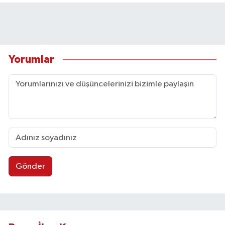
Yorumlar
Gönder